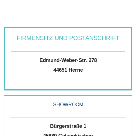
FIRMENSITZ UND POSTANSCHRIFT
Edmund-Weber-Str. 278
44651 Herne
SHOWROOM
Bürgerstraße 1
45889 Gelsenkirchen