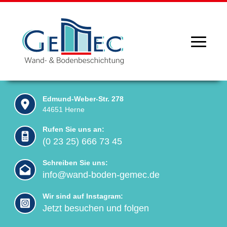
Edmund-Weber-Str. 278
44651 Herne
Rufen Sie uns an:
(0 23 25) 666 73 45
Schreiben Sie uns:
info@wand-boden-gemec.de
Wir sind auf Instagram:
Jetzt besuchen und folgen