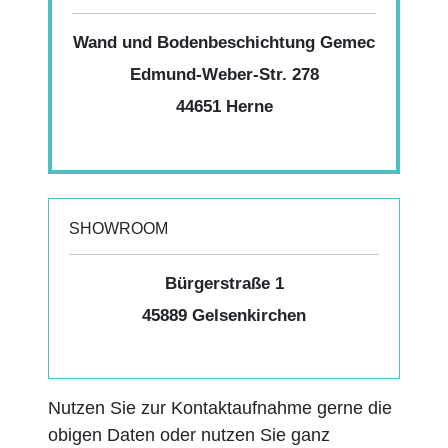
Wand und Bodenbeschichtung Gemec
Edmund-Weber-Str. 278
44651 Herne
SHOWROOM
Bürgerstraße 1
45889 Gelsenkirchen
Nutzen Sie zur Kontaktaufnahme gerne die
obigen Daten oder nutzen Sie ganz