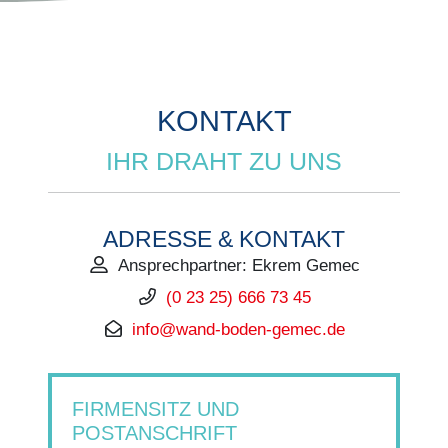
KONTAKT
IHR DRAHT ZU UNS
ADRESSE & KONTAKT
Ansprechpartner: Ekrem Gemec
(0 23 25) 666 73 45
info@wand-boden-gemec.de
FIRMENSITZ UND
POSTANSCHRIFT