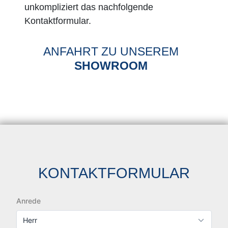
unkompliziert das nachfolgende
Kontaktformular.
ANFAHRT ZU UNSEREM
SHOWROOM
KONTAKTFORMULAR