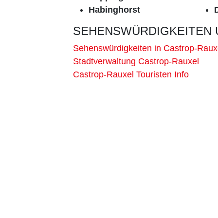
Habinghorst
SEHENSWÜRDIGKEITEN 
Sehenswürdigkeiten in Castrop-Raux
Stadtverwaltung Castrop-Rauxel
Castrop-Rauxel Touristen Info