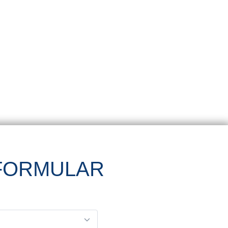
FORMULAR