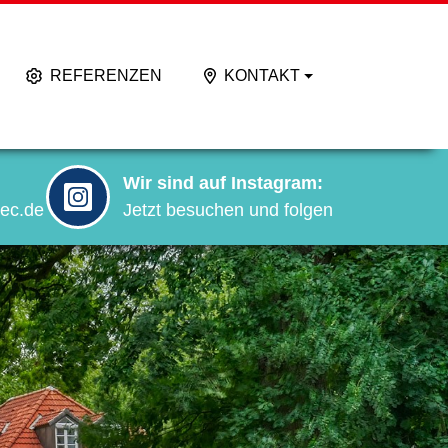
REFERENZEN
KONTAKT
Wir sind auf Instagram:
ec.de
Jetzt besuchen und folgen