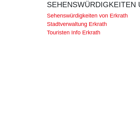
SEHENSWÜRDIGKEITEN 
Sehenswürdigkeiten von Erkrath
Stadtverwaltung Erkrath
Touristen Info Erkrath