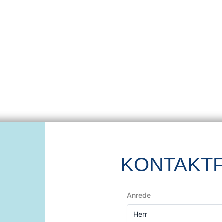
KONTAKT