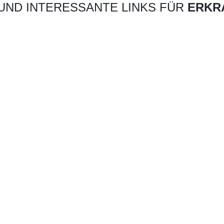
UND INTERESSANTE LINKS FÜR
ERKR