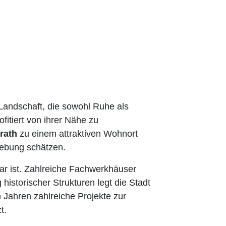
 Landschaft, die sowohl Ruhe als
fitiert von ihrer Nähe zu
rath
zu einem attraktiven Wohnort
ebung schätzen.
ar ist. Zahlreiche Fachwerkhäuser
storischer Strukturen legt die Stadt
 Jahren zahlreiche Projekte zur
t.