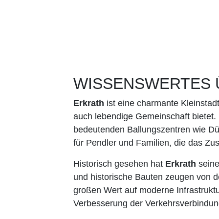
WISSENSWERTES 
Erkrath
ist eine charmante Kleinstadt
auch lebendige Gemeinschaft bietet. 
bedeutenden Ballungszentren wie Dü
für Pendler und Familien, die das 
Historisch gesehen hat
Erkrath
seine
und historische Bauten zeugen von d
großen Wert auf moderne Infrastruktu
Verbesserung der Verkehrsverbindun