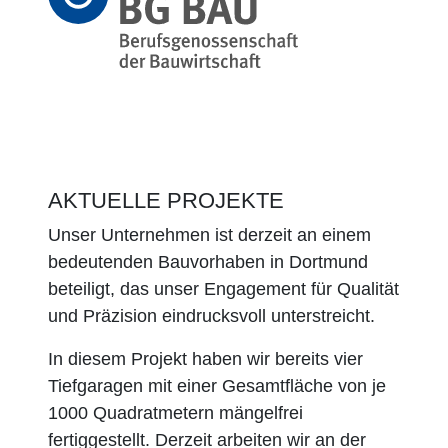
AKTUELLE PROJEKTE
Unser Unternehmen ist derzeit an einem
bedeutenden Bauvorhaben in Dortmund
beteiligt, das unser Engagement für Qualität
und Präzision eindrucksvoll unterstreicht.
In diesem Projekt haben wir bereits vier
Tiefgaragen mit einer Gesamtfläche von je
1000 Quadratmetern mängelfrei
fertiggestellt. Derzeit arbeiten wir an der