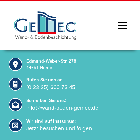
Edmund-Weber-Str. 278
44651 Herne
Rufen Sie uns an:
(0 23 25) 666 73 45
Schreiben Sie uns:
info@wand-boden-gemec.de
Wir sind auf Instagram:
Jetzt besuchen und folgen