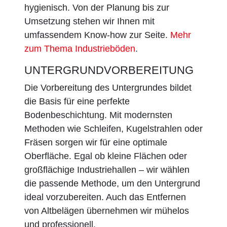
hygienisch. Von der Planung bis zur
Umsetzung stehen wir Ihnen mit
umfassendem Know-how zur Seite.
Mehr
zum Thema Industrieböden
.
UNTERGRUNDVORBEREITUNG
Die Vorbereitung des Untergrundes bildet
die Basis für eine perfekte
Bodenbeschichtung. Mit modernsten
Methoden wie Schleifen, Kugelstrahlen oder
Fräsen sorgen wir für eine optimale
Oberfläche. Egal ob kleine Flächen oder
großflächige Industriehallen – wir wählen
die passende Methode, um den Untergrund
ideal vorzubereiten. Auch das Entfernen
von Altbelägen übernehmen wir mühelos
und professionell.