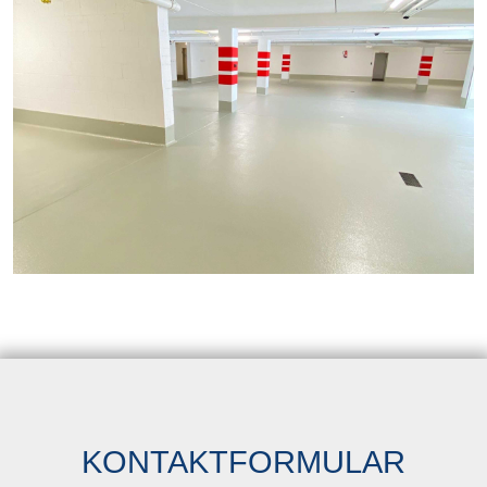
KONTAKTFORMULAR