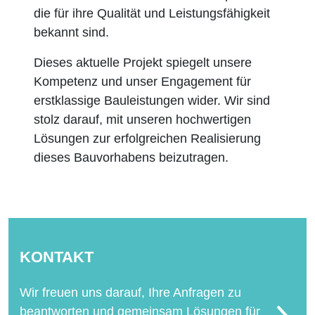
die für ihre Qualität und Leistungsfähigkeit
bekannt sind.
Dieses aktuelle Projekt spiegelt unsere
Kompetenz und unser Engagement für
erstklassige Bauleistungen wider. Wir sind
stolz darauf, mit unseren hochwertigen
Lösungen zur erfolgreichen Realisierung
dieses Bauvorhabens beizutragen.
KONTAKT
Wir freuen uns darauf, Ihre Anfragen zu
beantworten und gemeinsam Lösungen für