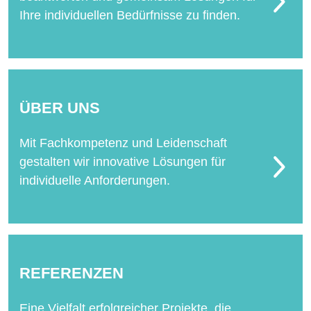
Ihre individuellen Bedürfnisse zu finden.
ÜBER UNS
Mit Fachkompetenz und Leidenschaft
gestalten wir innovative Lösungen für
individuelle Anforderungen.
REFERENZEN
Eine Vielfalt erfolgreicher Projekte, die