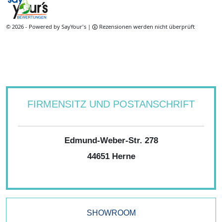
FIRMENSITZ UND POSTANSCHRIFT
Edmund-Weber-Str. 278
44651 Herne
SHOWROOM