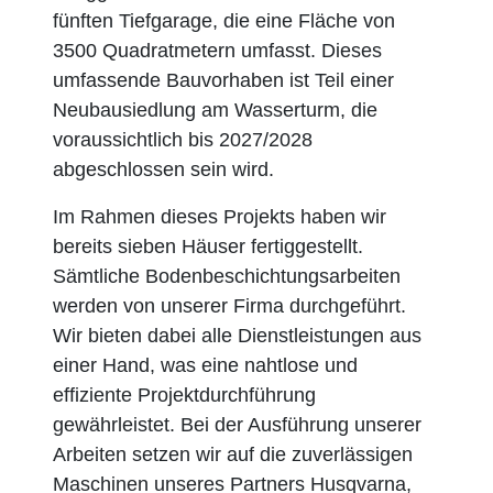
fünften Tiefgarage, die eine Fläche von
3500 Quadratmetern umfasst. Dieses
umfassende Bauvorhaben ist Teil einer
Neubausiedlung am Wasserturm, die
voraussichtlich bis 2027/2028
abgeschlossen sein wird.
Im Rahmen dieses Projekts haben wir
bereits sieben Häuser fertiggestellt.
Sämtliche Bodenbeschichtungsarbeiten
werden von unserer Firma durchgeführt.
Wir bieten dabei alle Dienstleistungen aus
einer Hand, was eine nahtlose und
effiziente Projektdurchführung
gewährleistet. Bei der Ausführung unserer
Arbeiten setzen wir auf die zuverlässigen
Maschinen unseres Partners Husqvarna,