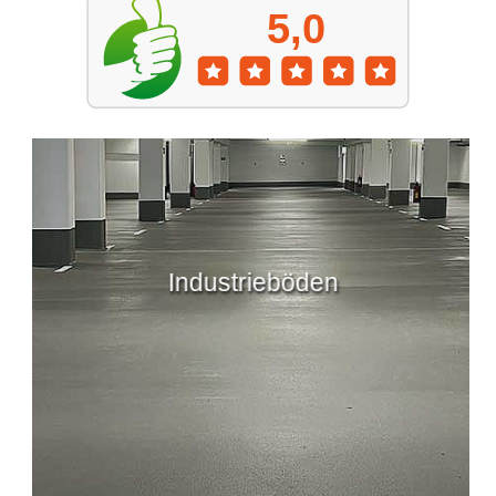
Industrieböden