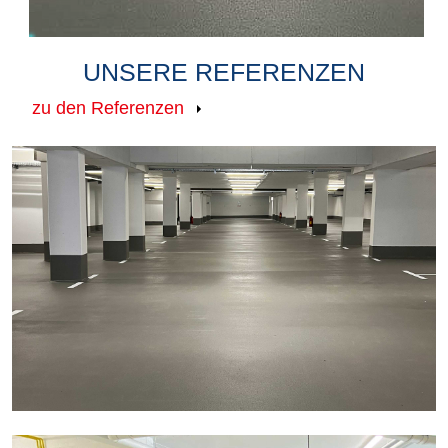
UNSERE REFERENZEN
zu den Referenzen