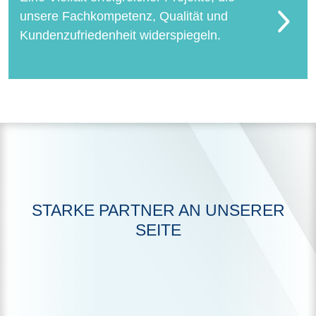
unsere Fachkompetenz, Qualität und
Kundenzufriedenheit widerspiegeln.
STARKE PARTNER AN UNSERER
SEITE