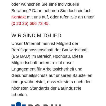
oder wünschen Sie eine individuelle
Beratung? Dann nehmen Sie doch einfach
Kontakt
mit uns auf, oder rufen Sie an unter
(0 23 25) 666 73 45
.
WIR SIND MITGLIED
Unser Unternehmen ist Mitglied der
Berufsgenossenschaft der Bauwirtschaft
(BG BAU) im Bereich Hochbau. Diese
Mitgliedschaft unterstreicht unser
Engagement für Arbeitssicherheit und
Gesundheitsschutz auf unseren Baustellen
und gewährleistet, dass wir stets nach den
höchsten Standards der Bauindustrie
arbeiten.