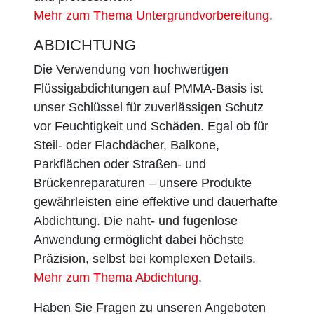
Mehr zum Thema Untergrundvorbereitung
.
ABDICHTUNG
Die Verwendung von hochwertigen
Flüssigabdichtungen auf PMMA-Basis ist
unser Schlüssel für zuverlässigen Schutz
vor Feuchtigkeit und Schäden. Egal ob für
Steil- oder Flachdächer, Balkone,
Parkflächen oder Straßen- und
Brückenreparaturen – unsere Produkte
gewährleisten eine effektive und dauerhafte
Abdichtung. Die naht- und fugenlose
Anwendung ermöglicht dabei höchste
Präzision, selbst bei komplexen Details.
Mehr zum Thema Abdichtung
.
Haben Sie Fragen zu unseren Angeboten