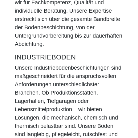
wir für Fachkompetenz, Qualität und
individuelle Beratung. Unsere Expertise
erstreckt sich über die gesamte Bandbreite
der Bodenbeschichtung, von der
Untergrundvorbereitung bis zur dauerhaften
Abdichtung.
INDUSTRIEBODEN
Unsere Industriebodenbeschichtungen sind
maßgeschneidert für die anspruchsvollen
Anforderungen unterschiedlichster
Branchen. Ob Produktionsstätten,
Lagerhallen, Tiefgaragen oder
Lebensmittelproduktion – wir bieten
Lösungen, die mechanisch, chemisch und
thermisch belastbar sind. Unsere Böden
sind langlebig, pflegeleicht, rutschfest und