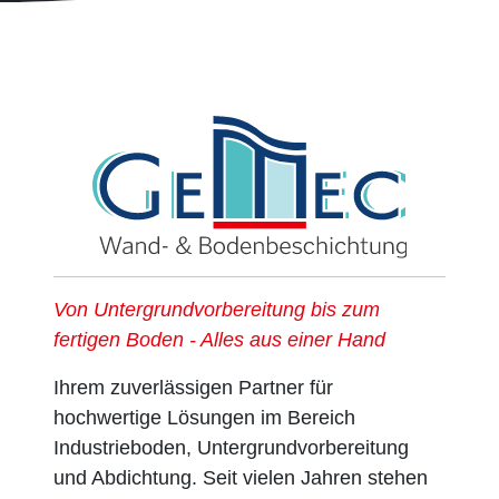
Von Untergrundvorbereitung bis zum
fertigen Boden - Alles aus einer Hand
Ihrem zuverlässigen Partner für
hochwertige Lösungen im Bereich
Industrieboden, Untergrundvorbereitung
und Abdichtung. Seit vielen Jahren stehen