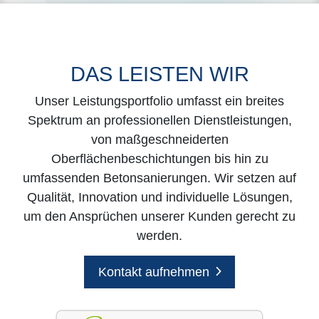
DAS LEISTEN WIR
Unser Leistungsportfolio umfasst ein breites
Spektrum an professionellen Dienstleistungen,
von maßgeschneiderten
Oberflächenbeschichtungen bis hin zu
umfassenden Betonsanierungen. Wir setzen auf
Qualität, Innovation und individuelle Lösungen,
um den Ansprüchen unserer Kunden gerecht zu
werden.
Kontakt aufnehmen